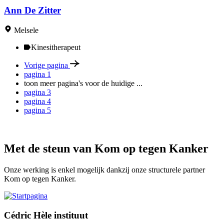
Ann De Zitter
Melsele
Kinesitherapeut
Vorige pagina
pagina
1
toon meer pagina's voor de huidige
...
pagina
3
pagina
4
pagina
5
Met de steun van Kom op tegen Kanker
Onze werking is enkel mogelijk dankzij onze structurele partner
Kom op tegen Kanker.
Cédric Hèle instituut