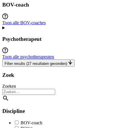
BOV-coach
Toon alle BOV-coaches
Psychotherapeut
Toon alle psychotherapeuten
Filter results
(27 resultaten gevonden)
Zoek
Zoeken
Discipline
BOV-coach