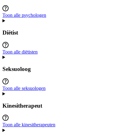
Toon alle psychologen
Diëtist
Toon alle diëtisten
Seksuoloog
Toon alle seksuologen
Kinesitherapeut
Toon alle kinesitherapeuten