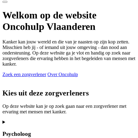
Welkom op de website
Oncohulp Vlaanderen
Kanker kan jouw wereld en die van je naasten op zijn kop zetten.
Misschien heb jij - of iemand uit jouw omgeving - dan nood aan
ondersteuning. Op deze website ga je vlot en handig op zoek naar
zorgverleners die ervaring hebben in het begeleiden van mensen met
kanker.
Zoek een zorgverlener
Over Oncohulp
Kies uit deze zorgverleners
Op deze website kan je op zoek gaan naar een zorgverlener met
ervaring met mensen met kanker.
Psycholoog