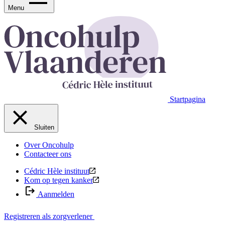
Menu
Startpagina
Sluiten
Over Oncohulp
Contacteer ons
Cédric Hèle instituut
Kom op tegen kanker
Aanmelden
Registreren als zorgverlener